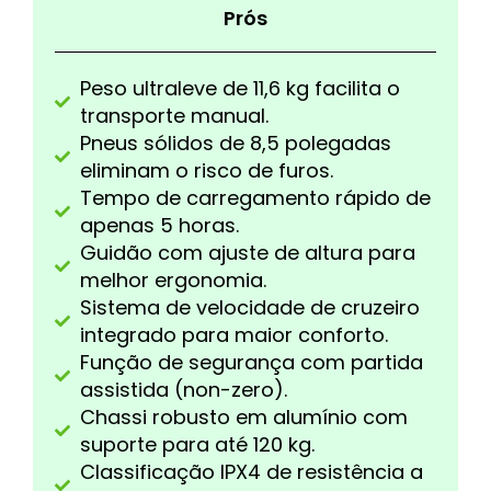
Prós
Peso ultraleve de 11,6 kg facilita o
transporte manual.
Pneus sólidos de 8,5 polegadas
eliminam o risco de furos.
Tempo de carregamento rápido de
apenas 5 horas.
Guidão com ajuste de altura para
melhor ergonomia.
Sistema de velocidade de cruzeiro
integrado para maior conforto.
Função de segurança com partida
assistida (non-zero).
Chassi robusto em alumínio com
suporte para até 120 kg.
Classificação IPX4 de resistência a