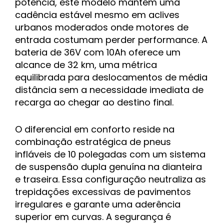
potência, este modelo mantém uma
cadência estável mesmo em aclives
urbanos moderados onde motores de
entrada costumam perder performance. A
bateria de 36V com 10Ah oferece um
alcance de 32 km, uma métrica
equilibrada para deslocamentos de média
distância sem a necessidade imediata de
recarga ao chegar ao destino final.
O diferencial em conforto reside na
combinação estratégica de pneus
infláveis de 10 polegadas com um sistema
de suspensão dupla genuína na dianteira
e traseira. Essa configuração neutraliza as
trepidações excessivas de pavimentos
irregulares e garante uma aderência
superior em curvas. A segurança é