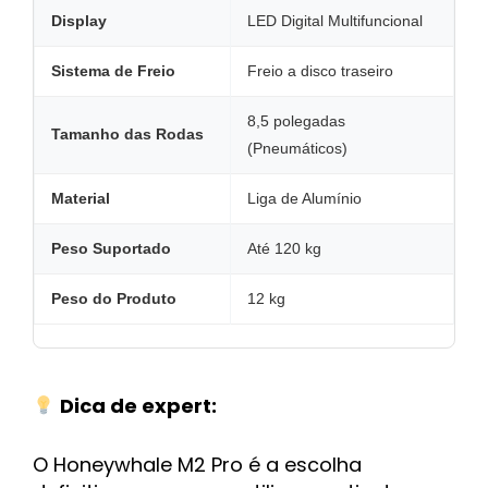
Display
LED Digital Multifuncional
Sistema de Freio
Freio a disco traseiro
8,5 polegadas
Tamanho das Rodas
(Pneumáticos)
Material
Liga de Alumínio
Peso Suportado
Até 120 kg
Peso do Produto
12 kg
Dica de expert:
O Honeywhale M2 Pro é a escolha