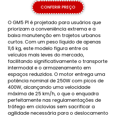
CONFERIR PREÇO
O GM5 P1 é projetado para usuários que
priorizam a conveniência extrema e a
baixa manutenção em trajetos urbanos
curtos. Com um peso líquido de apenas
11,6 kg, este modelo figura entre os
veículos mais leves do mercado,
facilitando significativamente o transporte
intermodal e o armazenamento em
espaços reduzidos. O motor entrega uma
potência nominal de 250W com picos de
400W, alcançando uma velocidade
máxima de 25 km/h, o que o enquadra
perfeitamente nas regulamentações de
tráfego em ciclovias sem sacrificar a
agilidade necessária para o deslocamento