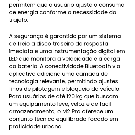
permitem que o usuário ajuste o consumo
de energia conforme a necessidade do
trajeto.
A segurança é garantida por um sistema
de freio a disco traseiro de resposta
imediata e uma instrumentação digital em
LED que monitora a velocidade e a carga
da bateria. A conectividade Bluetooth via
aplicativo adiciona uma camada de
tecnologia relevante, permitindo ajustes
finos de pilotagem e bloqueio do veículo.
Para usuários de até 120 kg que buscam
um equipamento leve, veloz e de fácil
armazenamento, o M2 Pro oferece um
conjunto técnico equilibrado focado em
praticidade urbana.