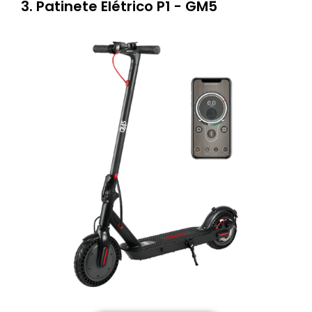
3. Patinete Elétrico P1 - GM5