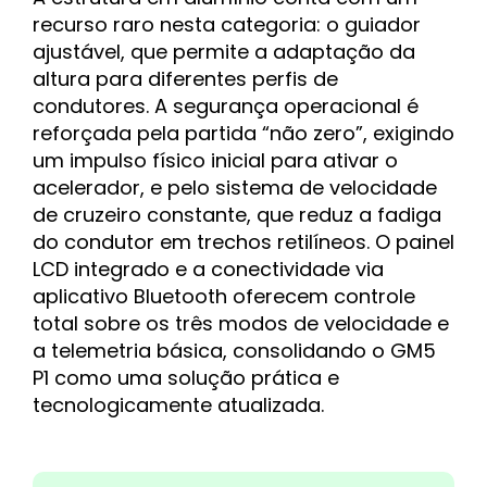
recurso raro nesta categoria: o guiador
ajustável, que permite a adaptação da
altura para diferentes perfis de
condutores. A segurança operacional é
reforçada pela partida “não zero”, exigindo
um impulso físico inicial para ativar o
acelerador, e pelo sistema de velocidade
de cruzeiro constante, que reduz a fadiga
do condutor em trechos retilíneos. O painel
LCD integrado e a conectividade via
aplicativo Bluetooth oferecem controle
total sobre os três modos de velocidade e
a telemetria básica, consolidando o GM5
P1 como uma solução prática e
tecnologicamente atualizada.