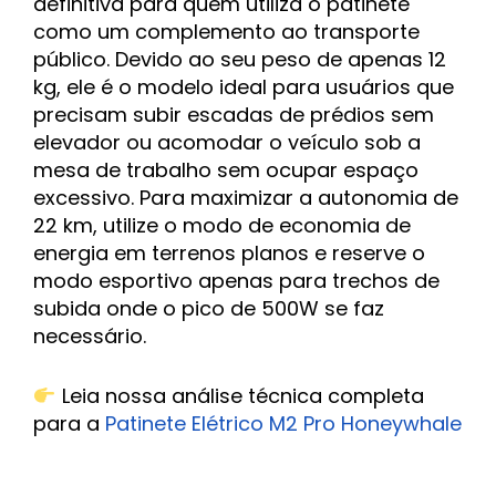
definitiva para quem utiliza o patinete
como um complemento ao transporte
público. Devido ao seu peso de apenas 12
kg, ele é o modelo ideal para usuários que
precisam subir escadas de prédios sem
elevador ou acomodar o veículo sob a
mesa de trabalho sem ocupar espaço
excessivo. Para maximizar a autonomia de
22 km, utilize o modo de economia de
energia em terrenos planos e reserve o
modo esportivo apenas para trechos de
subida onde o pico de 500W se faz
necessário.
Leia nossa análise técnica completa
para a
Patinete Elétrico M2 Pro Honeywhale