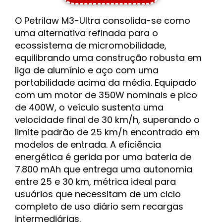
O Petrilaw M3-Ultra consolida-se como
uma alternativa refinada para o
ecossistema de micromobilidade,
equilibrando uma construção robusta em
liga de alumínio e aço com uma
portabilidade acima da média. Equipado
com um motor de 350W nominais e pico
de 400W, o veículo sustenta uma
velocidade final de 30 km/h, superando o
limite padrão de 25 km/h encontrado em
modelos de entrada. A eficiência
energética é gerida por uma bateria de
7.800 mAh que entrega uma autonomia
entre 25 e 30 km, métrica ideal para
usuários que necessitam de um ciclo
completo de uso diário sem recargas
intermediárias.