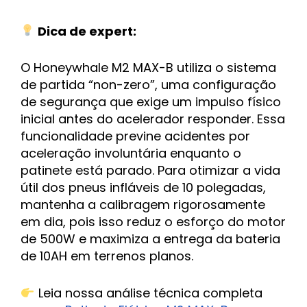
Dica de expert:
O Honeywhale M2 MAX-B utiliza o sistema
de partida “non-zero”, uma configuração
de segurança que exige um impulso físico
inicial antes do acelerador responder. Essa
funcionalidade previne acidentes por
aceleração involuntária enquanto o
patinete está parado. Para otimizar a vida
útil dos pneus infláveis de 10 polegadas,
mantenha a calibragem rigorosamente
em dia, pois isso reduz o esforço do motor
de 500W e maximiza a entrega da bateria
de 10AH em terrenos planos.
Leia nossa análise técnica completa