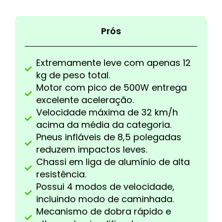
Prós
Extremamente leve com apenas 12
kg de peso total.
Motor com pico de 500W entrega
excelente aceleração.
Velocidade máxima de 32 km/h
acima da média da categoria.
Pneus infláveis de 8,5 polegadas
reduzem impactos leves.
Chassi em liga de alumínio de alta
resistência.
Possui 4 modos de velocidade,
incluindo modo de caminhada.
Mecanismo de dobra rápido e