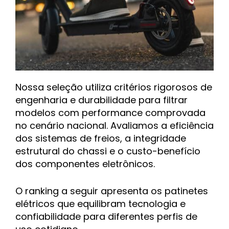
Nossa seleção utiliza critérios rigorosos de
engenharia e durabilidade para filtrar
modelos com performance comprovada
no cenário nacional.
Avaliamos a eficiência
dos sistemas de freios, a integridade
estrutural do chassi e o custo-benefício
dos componentes eletrônicos.
O ranking a seguir apresenta os patinetes
elétricos que equilibram tecnologia e
confiabilidade para diferentes perfis de