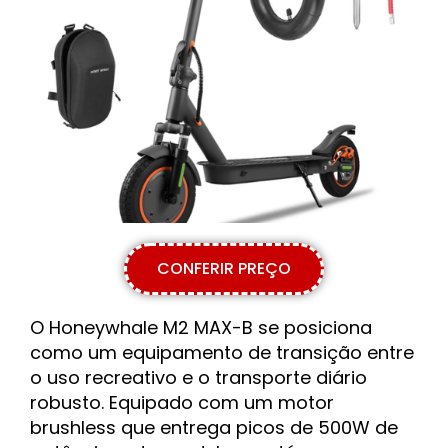
CONFERIR PREÇO
O Honeywhale M2 MAX-B se posiciona
como um equipamento de transição entre
o uso recreativo e o transporte diário
robusto. Equipado com um motor
brushless que entrega picos de 500W de