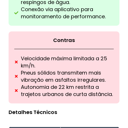
respingos de água.
Conexão via aplicativo para
monitoramento de performance.
Contras
Velocidade máxima limitada a 25
km/h.
Pneus sólidos transmitem mais
vibração em asfaltos irregulares.
Autonomia de 22 km restrita a
trajetos urbanos de curta distância.
Detalhes Técnicos