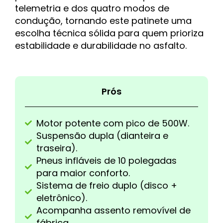
telemetria e dos quatro modos de
condução, tornando este patinete uma
escolha técnica sólida para quem prioriza
estabilidade e durabilidade no asfalto.
Prós
Motor potente com pico de 500W.
Suspensão dupla (dianteira e
traseira).
Pneus infláveis de 10 polegadas
para maior conforto.
Sistema de freio duplo (disco +
eletrônico).
Acompanha assento removível de
fábrica.