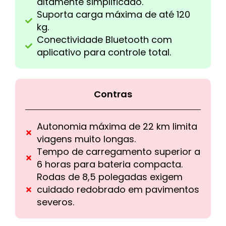
altamente simplificado.
Suporta carga máxima de até 120
kg.
Conectividade Bluetooth com
aplicativo para controle total.
Contras
Autonomia máxima de 22 km limita
viagens muito longas.
Tempo de carregamento superior a
6 horas para bateria compacta.
Rodas de 8,5 polegadas exigem
cuidado redobrado em pavimentos
severos.