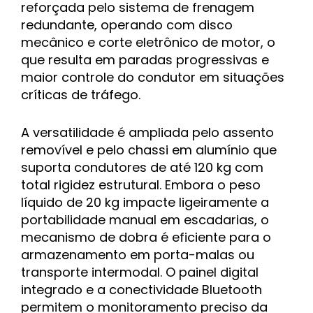
reforçada pelo sistema de frenagem
redundante, operando com disco
mecânico e corte eletrônico de motor, o
que resulta em paradas progressivas e
maior controle do condutor em situações
críticas de tráfego.
A versatilidade é ampliada pelo assento
removível e pelo chassi em alumínio que
suporta condutores de até 120 kg com
total rigidez estrutural. Embora o peso
líquido de 20 kg impacte ligeiramente a
portabilidade manual em escadarias, o
mecanismo de dobra é eficiente para o
armazenamento em porta-malas ou
transporte intermodal. O painel digital
integrado e a conectividade Bluetooth
permitem o monitoramento preciso da