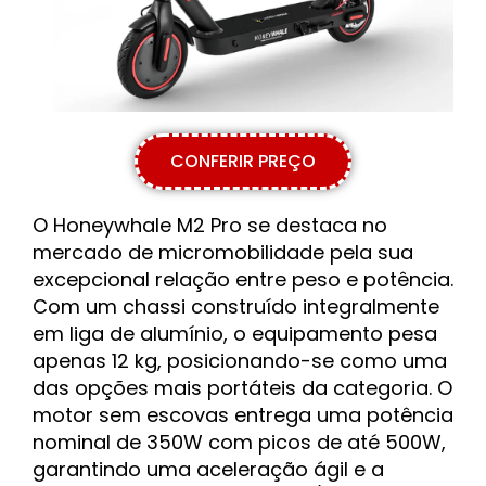
CONFERIR PREÇO
O Honeywhale M2 Pro se destaca no
mercado de micromobilidade pela sua
excepcional relação entre peso e potência.
Com um chassi construído integralmente
em liga de alumínio, o equipamento pesa
apenas 12 kg, posicionando-se como uma
das opções mais portáteis da categoria. O
motor sem escovas entrega uma potência
nominal de 350W com picos de até 500W,
garantindo uma aceleração ágil e a