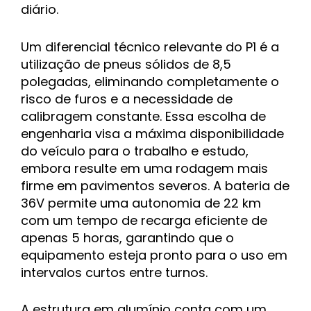
diário.
Um diferencial técnico relevante do P1 é a
utilização de pneus sólidos de 8,5
polegadas, eliminando completamente o
risco de furos e a necessidade de
calibragem constante. Essa escolha de
engenharia visa a máxima disponibilidade
do veículo para o trabalho e estudo,
embora resulte em uma rodagem mais
firme em pavimentos severos. A bateria de
36V permite uma autonomia de 22 km
com um tempo de recarga eficiente de
apenas 5 horas, garantindo que o
equipamento esteja pronto para o uso em
intervalos curtos entre turnos.
A estrutura em alumínio conta com um