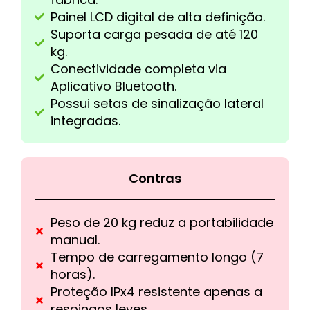
Painel LCD digital de alta definição.
Suporta carga pesada de até 120
kg.
Conectividade completa via
Aplicativo Bluetooth.
Possui setas de sinalização lateral
integradas.
Contras
Peso de 20 kg reduz a portabilidade
manual.
Tempo de carregamento longo (7
horas).
Proteção IPx4 resistente apenas a
respingos leves.