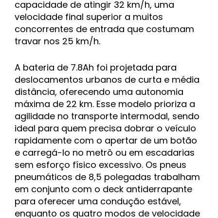
capacidade de atingir 32 km/h, uma
velocidade final superior a muitos
concorrentes de entrada que costumam
travar nos 25 km/h.
A bateria de 7.8Ah foi projetada para
deslocamentos urbanos de curta e média
distância, oferecendo uma autonomia
máxima de 22 km. Esse modelo prioriza a
agilidade no transporte intermodal, sendo
ideal para quem precisa dobrar o veículo
rapidamente com o apertar de um botão
e carregá-lo no metrô ou em escadarias
sem esforço físico excessivo. Os pneus
pneumáticos de 8,5 polegadas trabalham
em conjunto com o deck antiderrapante
para oferecer uma condução estável,
enquanto os quatro modos de velocidade