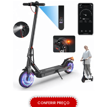
CONFERIR PREÇO