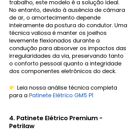
trabalho, este modelo é a solução ideal.
No entanto, devido à ausência de câmara
de ar, o amortecimento depende
inteiramente da postura do condutor. Uma
técnica valiosa é manter os joelhos
levemente flexionados durante a
condução para absorver os impactos das
irregularidades da via, preservando tanto
o conforto pessoal quanto a integridade
dos componentes eletrônicos do deck.
Leia nossa análise técnica completa
para a
Patinete Elétrico GM5 P1
4. Patinete Elétrico Premium -
Petrilaw