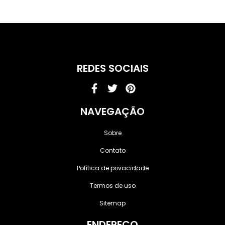
REDES SOCIAIS
Facebook-
Twitter
Pinterest
f
NAVEGAÇÃO
Sobre
Contato
Política de privacidade
Termos de uso
Sitemap
ENDEREÇO