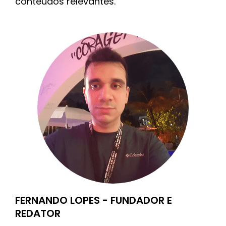
conteúdos relevantes.
FERNANDO LOPES - FUNDADOR E
REDATOR