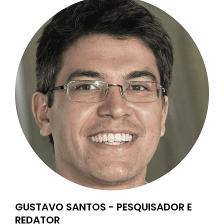
GUSTAVO SANTOS - PESQUISADOR E
REDATOR