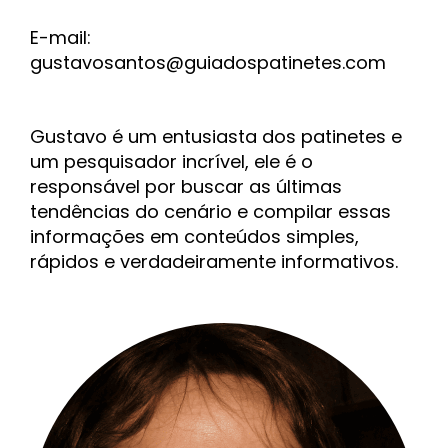
E-mail:
gustavosantos@guiadospatinetes.com
Gustavo é um entusiasta dos patinetes e
um pesquisador incrível, ele é o
responsável por buscar as últimas
tendências do cenário e compilar essas
informações em conteúdos simples,
rápidos e verdadeiramente informativos.