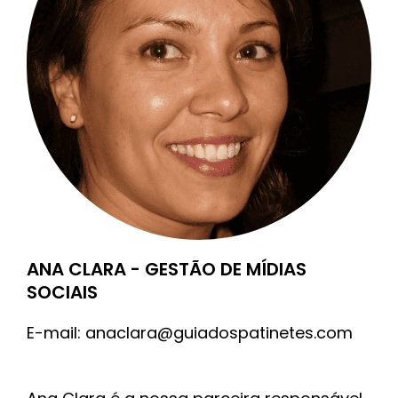
ANA CLARA - GESTÃO DE MÍDIAS
SOCIAIS
E-mail:
anaclara@guiadospatinetes.com