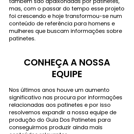
também são apaixonadas por patinetes,
mas, com o passar do tempo esse projeto
foi crescendo e hoje transformou-se num
conteúdo de referência para homens e
mulheres que buscam informações sobre
patinetes.
CONHEÇA A NOSSA
EQUIPE
Nos últimos anos houve um aumento
significativo nas procura por informações
relacionadas aos patinetes e por isso
resolvemos expandir a nossa equipe de
produção do Guia Dos Patinetes para
conseguirmos produzir ainda mais