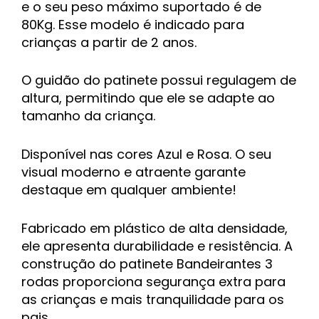
e o seu peso máximo suportado é de
80Kg. Esse modelo é indicado para
crianças a partir de 2 anos.
O guidão do patinete possui regulagem de
altura, permitindo que ele se adapte ao
tamanho da criança.
Disponível nas cores Azul e Rosa. O seu
visual moderno e atraente garante
destaque em qualquer ambiente!
Fabricado em plástico de alta densidade,
ele apresenta durabilidade e resistência. A
construção do patinete Bandeirantes 3
rodas proporciona segurança extra para
as crianças e mais tranquilidade para os
pais.