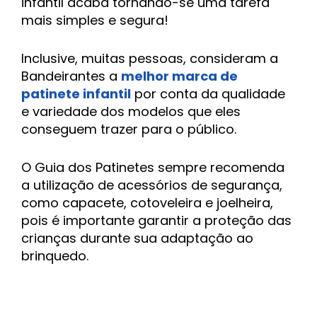
infantil acaba tornando-se uma tarefa
mais simples e segura!
Inclusive, muitas pessoas, consideram a
Bandeirantes a
melhor marca de
patinete infantil
por conta da qualidade
e variedade dos modelos que eles
conseguem trazer para o público.
O Guia dos Patinetes sempre recomenda
a utilização de acessórios de
segurança,
como capacete, cotoveleira e joelheira,
pois é importante garantir a proteção das
crianças durante sua adaptação ao
brinquedo.