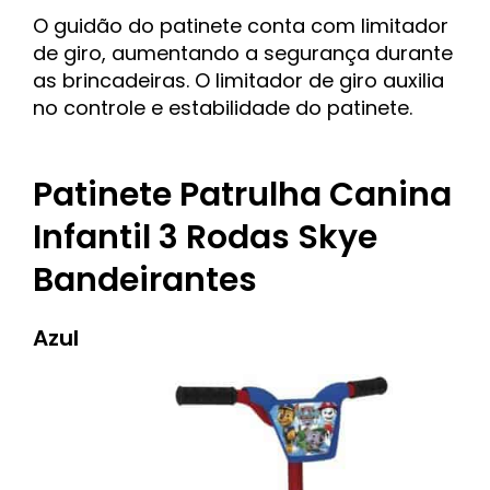
O guidão do patinete conta com limitador
de giro, aumentando a segurança durante
as brincadeiras. O limitador de giro auxilia
no controle e estabilidade do patinete.
Patinete Patrulha Canina
Infantil 3 Rodas Skye
Bandeirantes
Azul