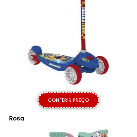
CONFERIR PREÇO
Rosa