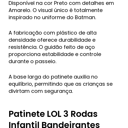
Disponível na cor Preto com detalhes em
Amarelo. O visual único é totalmente
inspirado no uniforme do Batman.
A fabricação com plástico de alta
densidade oferece durabilidade e
resistência. O guidão feito de aço
proporciona estabilidade e controle
durante o passeio.
A base larga do patinete auxilia no
equilíbrio, permitindo que as crianças se
divirtam com segurança.
Patinete LOL 3 Rodas
Infantil Bandeirantes