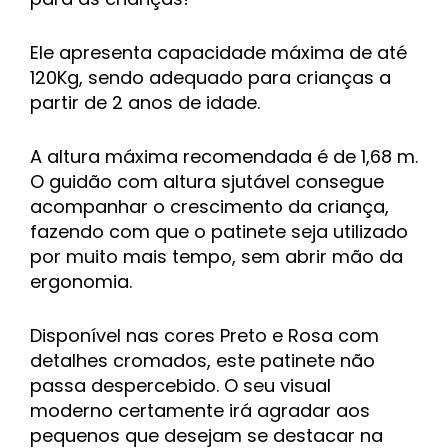
Ele apresenta capacidade máxima de até
120Kg, sendo adequado para crianças a
partir de 2 anos de idade.
A altura máxima recomendada é de 1,68 m.
O guidão com altura sjutável consegue
acompanhar o crescimento da criança,
fazendo com que o patinete seja utilizado
por muito mais tempo, sem abrir mão da
ergonomia.
Disponível nas cores Preto e Rosa com
detalhes cromados, este patinete não
passa despercebido. O seu visual
moderno certamente irá agradar aos
pequenos que desejam se destacar na