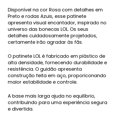
Disponível na cor Rosa com detalhes em
Preto e rodas Azuis, esse patinete
apresenta visual encantador, inspirado no
universo das bonecas LOL. Os seus
detalhes cuidadosamente projetados,
certamente irão agradar às fãs.
O patinete LOL é fabricado em plástico de
alta densidade, fornecendo durabilidade e
resistência. O guidão apresenta
construção feita em aço, proporiconando
maior estabilidade e controle.
A base mais larga ajuda no equilíbrio,
contribuindo para uma experiência segura
e divertida.