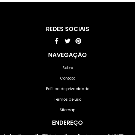
REDES SOCIAIS
Facebook-
Twitter
Pinterest
f
NAVEGAÇÃO
Sobre
Contato
Política de privacidade
Termos de uso
Sitemap
ENDEREÇO