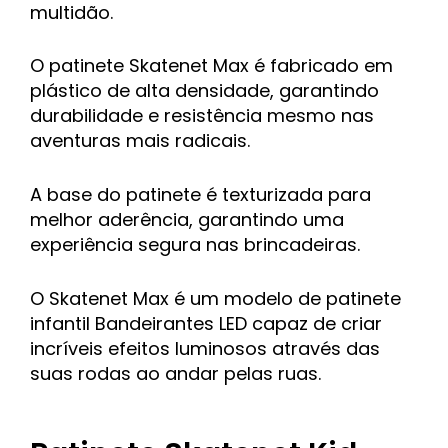
multidão.
O patinete Skatenet Max é fabricado em
plástico de alta densidade, garantindo
durabilidade e resistência mesmo nas
aventuras mais radicais.
A base do patinete é texturizada para
melhor aderência, garantindo uma
experiência segura nas brincadeiras.
O Skatenet Max é um modelo de patinete
infantil Bandeirantes LED capaz de criar
incríveis efeitos luminosos através das
suas rodas ao andar pelas ruas.