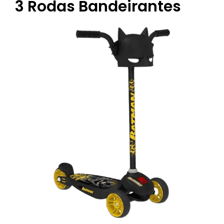
3 Rodas Bandeirantes