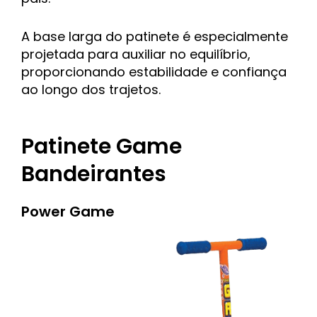
A base larga do patinete é especialmente
projetada para auxiliar no equilíbrio,
proporcionando estabilidade e confiança
ao longo dos trajetos.
Patinete Game
Bandeirantes
Power Game