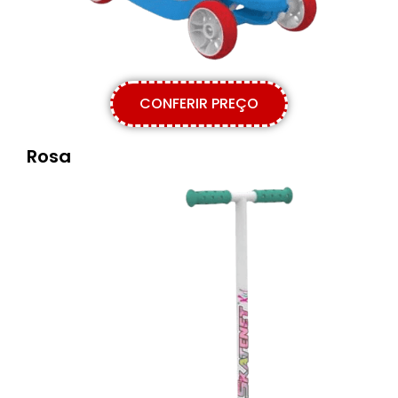
CONFERIR PREÇO
Rosa