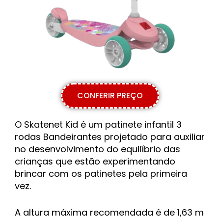
CONFERIR PREÇO
O Skatenet Kid é um patinete infantil 3
rodas Bandeirantes projetado para auxiliar
no desenvolvimento do equilíbrio das
crianças que estão experimentando
brincar com os patinetes pela primeira
vez.
A altura máxima recomendada é de 1,63 m