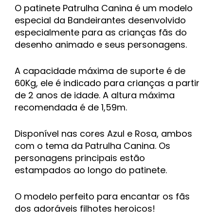
O patinete Patrulha Canina é um modelo
especial da Bandeirantes desenvolvido
especialmente para as crianças fãs do
desenho animado e seus personagens.
A capacidade máxima de suporte é de
60Kg, ele é indicado para crianças a partir
de 2 anos de idade.
A altura máxima
recomendada é de 1,59m.
Disponível nas cores Azul e Rosa, ambos
com o tema da Patrulha Canina. Os
personagens principais estão
estampados ao longo do patinete.
O modelo perfeito para encantar os fãs
dos adoráveis filhotes heroicos!