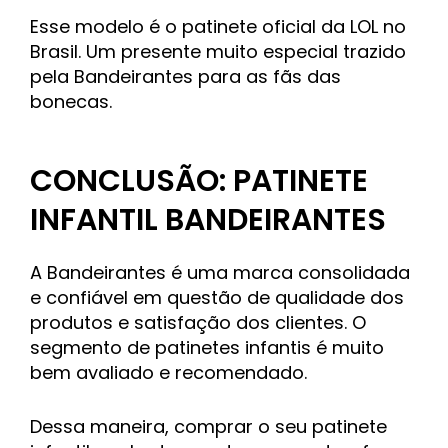
Esse modelo é o patinete oficial da LOL no
Brasil. Um presente muito especial trazido
pela Bandeirantes para as fãs das
bonecas.
CONCLUSÃO: PATINETE
INFANTIL BANDEIRANTES
A Bandeirantes é uma marca consolidada
e confiável em questão de qualidade dos
produtos e satisfação dos clientes. O
segmento de patinetes infantis é muito
bem avaliado e recomendado.
Dessa maneira, comprar o seu patinete