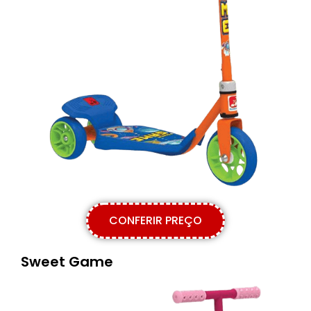
CONFERIR PREÇO
Sweet Game