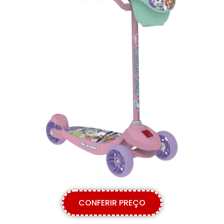
CONFERIR PREÇO