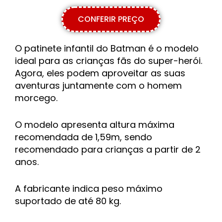
CONFERIR PREÇO
O patinete infantil do Batman é o modelo
ideal para as crianças fãs do super-herói.
Agora, eles podem aproveitar as suas
aventuras juntamente com o homem
morcego.
O modelo apresenta
altura máxima
recomendada de 1,59m, sendo
recomendado para crianças a partir de 2
anos.
A fabricante indica peso máximo
suportado de até 80 kg.