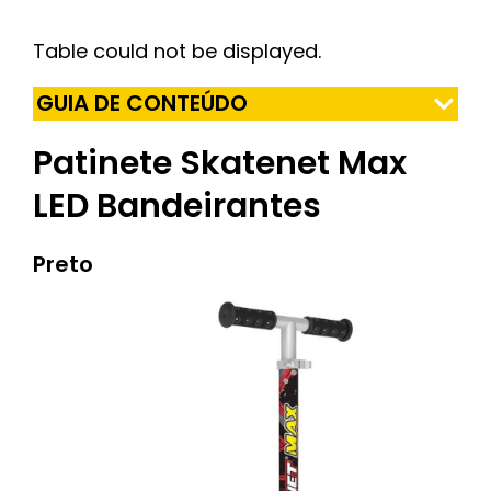
Table could not be displayed.
GUIA DE CONTEÚDO
Patinete Skatenet Max
LED Bandeirantes
Preto