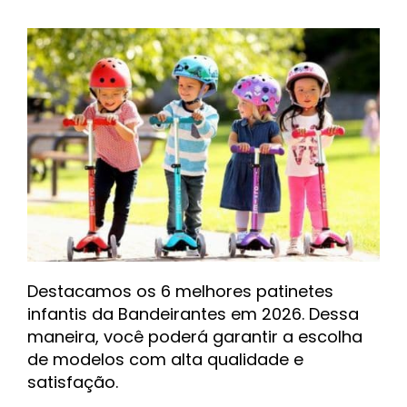
Destacamos os 6 melhores patinetes
infantis da Bandeirantes em 2026. Dessa
maneira, você poderá garantir a escolha
de modelos com alta qualidade e
satisfação.