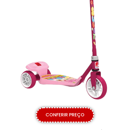
CONFERIR PREÇO