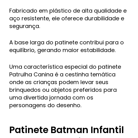
Fabricado em plástico de alta qualidade e
aço resistente, ele oferece durabilidade e
segurança.
A base larga do patinete contribui para o
equilíbrio, gerando maior estabilidade.
Uma característica especial do patinete
Patrulha Canina é a cestinha temática
onde as crianças podem levar seus
brinquedos ou objetos preferidos para
uma divertida jornada com os
personagens do desenho.
Patinete Batman Infantil