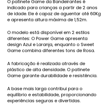
O patinete Game da Bandeirantes é
indicado para crianças a
partir de 2 anos
de idade.
Ele é capaz de aguentar até 60Kg
e apresenta altura máxima de 1,52m.
O modelo está disponível em 2 estilos
diferentes:
O Power Game apresenta
design Azul e Laranja, enquanto o Sweet
Game combina diferentes tons de Rosa.
A fabricação é realizada através de
plástico de alta densidade. O patinete
Game garante durabilidade e resistência.
A base mais larga contribui para o
equilíbrio e estabilidade, proporcionando
experiências seguras e divertidas.