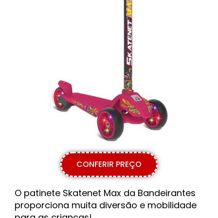
CONFERIR PREÇO
O patinete Skatenet Max da Bandeirantes
proporciona muita diversão e mobilidade
para as crianças!