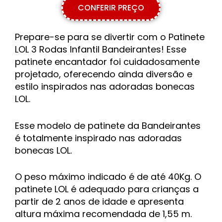
CONFERIR PREÇO
Prepare-se para se divertir com o Patinete
LOL 3 Rodas Infantil Bandeirantes! Esse
patinete encantador foi cuidadosamente
projetado, oferecendo ainda diversão e
estilo inspirados nas adoradas bonecas
LOL.
Esse modelo de patinete da Bandeirantes
é totalmente inspirado nas adoradas
bonecas LOL.
O peso máximo indicado é de até 40Kg. O
patinete LOL é adequado
para crianças a
partir de 2 anos de idade e apresenta
altura máxima recomendada de 1,55 m.