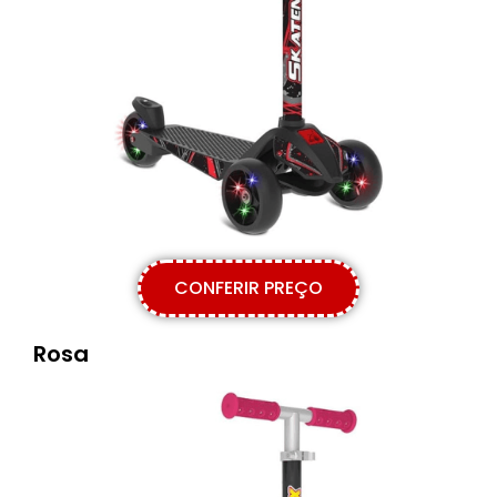
CONFERIR PREÇO
Rosa