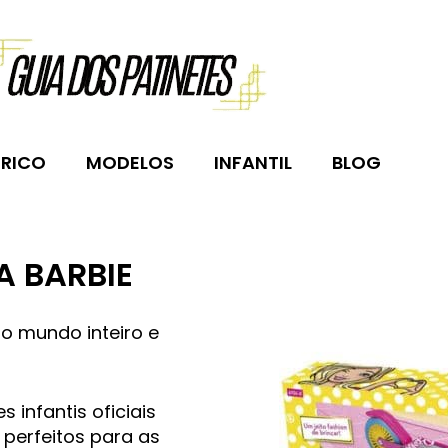
TRICO
MODELOS
INFANTIL
BLOG
A BARBIE
o mundo inteiro e
 infantis oficiais
 perfeitos para as