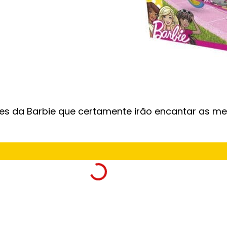
es da Barbie que certamente irão encantar as me