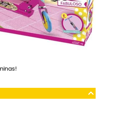
ninas!