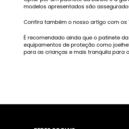
modelos apresentados são assegurados 
Confira também o nosso artigo com os
É recomendado ainda que o patinete da 
equipamentos de proteção como joelheir
para as crianças e mais tranquila para o