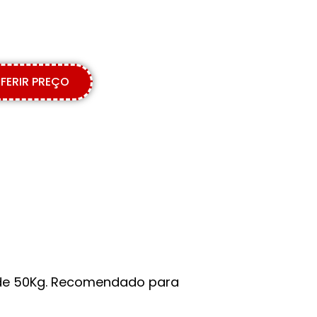
FERIR PREÇO
a de 50Kg. Recomendado para