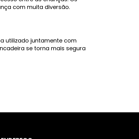
nça com muita diversão.
ja utilizado juntamente com
incadeira se torna mais segura