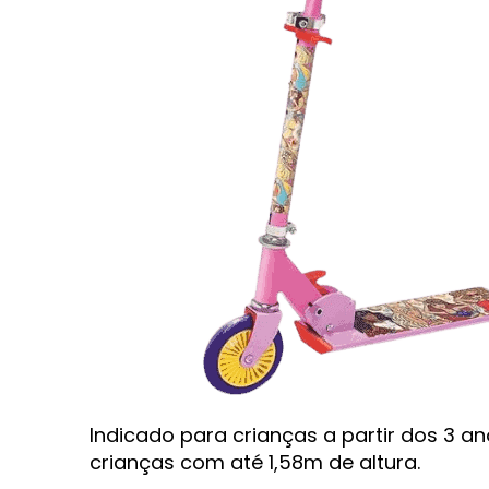
Indicado para crianças a partir dos 3
crianças com até 1,58m de altura.