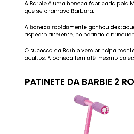
A Barbie é uma boneca fabricada pela Ma
que se chamava Barbara.
A boneca rapidamente ganhou destaque 
aspecto diferente, colocando o brinque
O sucesso da Barbie vem principalmente 
adultos.
A boneca tem até mesmo coleçõ
PATINETE DA BARBIE 2 R