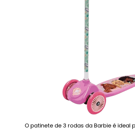
O patinete de 3 rodas da Barbie é ideal