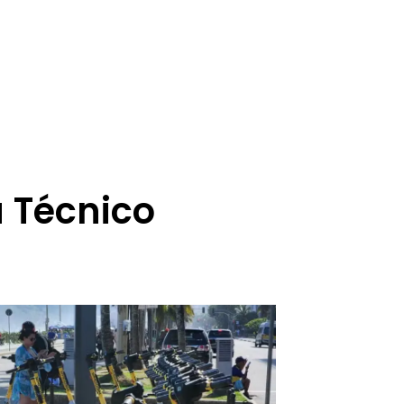
a Técnico