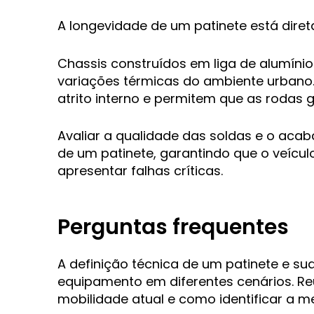
A longevidade de um patinete está dire
Chassis construídos em liga de alumínio 
variações térmicas do ambiente urbano
atrito interno e permitem que as rodas
Avaliar a qualidade das soldas e o aca
de um patinete, garantindo que o veícu
apresentar falhas críticas.
Perguntas frequentes
A definição técnica de um patinete e s
equipamento em diferentes cenários. Re
mobilidade atual e como identificar a 