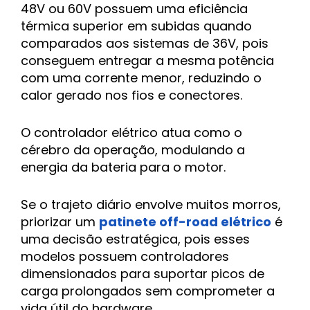
48V ou 60V possuem uma eficiência
térmica superior em subidas quando
comparados aos sistemas de 36V, pois
conseguem entregar a mesma potência
com uma corrente menor, reduzindo o
calor gerado nos fios e conectores.
O controlador elétrico atua como o
cérebro da operação, modulando a
energia da bateria para o motor.
Se o trajeto diário envolve muitos morros,
priorizar um
patinete off-road elétrico
é
uma decisão estratégica, pois esses
modelos possuem controladores
dimensionados para suportar picos de
carga prolongados sem comprometer a
vida útil do hardware.