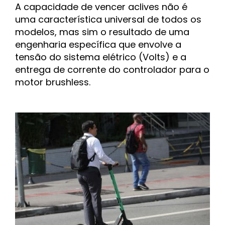
A capacidade de vencer aclives não é
uma característica universal de todos os
modelos, mas sim o resultado de uma
engenharia específica que envolve a
tensão do sistema elétrico (Volts) e a
entrega de corrente do controlador para o
motor brushless.