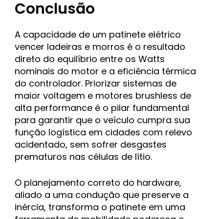
Conclusão
A capacidade de um patinete elétrico
vencer ladeiras e morros é o resultado
direto do equilíbrio entre os Watts
nominais do motor e a eficiência térmica
do controlador. Priorizar sistemas de
maior voltagem e motores brushless de
alta performance é o pilar fundamental
para garantir que o veículo cumpra sua
função logística em cidades com relevo
acidentado, sem sofrer desgastes
prematuros nas células de lítio.
O planejamento correto do hardware,
aliado a uma condução que preserve a
inércia, transforma o patinete em uma