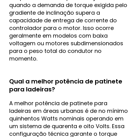
quando a demanda de torque exigida pelo
gradiente de inclinação supera a
capacidade de entrega de corrente do
controlador para o motor. Isso ocorre
geralmente em modelos com baixa
voltagem ou motores subdimensionados
para o peso total do condutor no
momento.
Qual a melhor potência de patinete
para ladeiras?
A melhor potência de patinete para
ladeiras em áreas urbanas é de no mínimo
quinhentos Watts nominais operando em
um sistema de quarenta e oito Volts. Essa
configuração técnica garante o torque