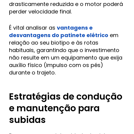
drasticamente reduzida e o motor poderá
perder velocidade final.
É vital analisar as
vantagens e
desvantagens do patinete elétrico
em
relação ao seu biotipo e às rotas
habituais, garantindo que o investimento
não resulte em um equipamento que exija
auxílio físico (impulso com os pés)
durante o trajeto.
Estratégias de condução
e manutenção para
subidas