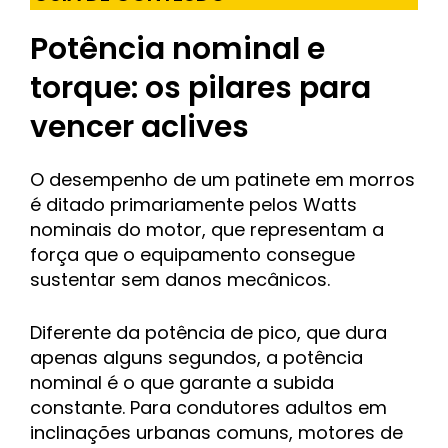
Potência nominal e
torque: os pilares para
vencer aclives
O desempenho de um patinete em morros
é ditado primariamente pelos Watts
nominais do motor, que representam a
força que o equipamento consegue
sustentar sem danos mecânicos.
Diferente da potência de pico, que dura
apenas alguns segundos, a potência
nominal é o que garante a subida
constante.
Para condutores adultos em
inclinações urbanas comuns, motores de