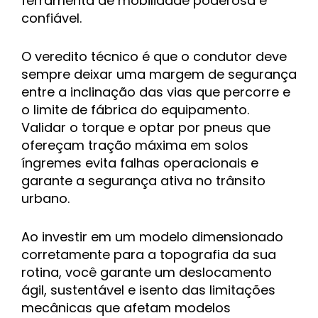
ferramenta de mobilidade poderosa e
confiável.
O veredito técnico é que o condutor deve
sempre deixar uma margem de segurança
entre a inclinação das vias que percorre e
o limite de fábrica do equipamento.
Validar o torque e optar por pneus que
ofereçam tração máxima em solos
íngremes evita falhas operacionais e
garante a segurança ativa no trânsito
urbano.
Ao investir em um modelo dimensionado
corretamente para a topografia da sua
rotina, você garante um deslocamento
ágil, sustentável e isento das limitações
mecânicas que afetam modelos