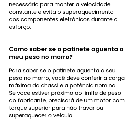
necessário para manter a velocidade
constante e evita o superaquecimento
dos componentes eletrônicos durante o
esforço.
Como saber se o patinete aguenta o
meu peso no morro?
Para saber se o patinete aguenta o seu
peso no morro, você deve conferir a carga
máxima do chassi e a potência nominal.
Se você estiver próximo ao limite de peso
do fabricante, precisará de um motor com
torque superior para não travar ou
superaquecer o veículo.