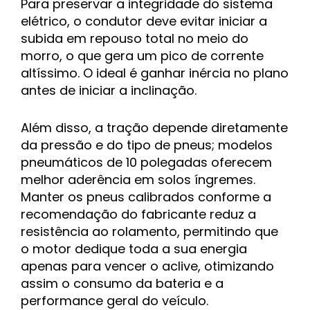
Para preservar a integridade do sistema
elétrico, o condutor deve evitar iniciar a
subida em repouso total no meio do
morro, o que gera um pico de corrente
altíssimo. O ideal é ganhar inércia no plano
antes de iniciar a inclinação.
Além disso, a tração depende diretamente
da pressão e do tipo de pneus; modelos
pneumáticos de 10 polegadas oferecem
melhor aderência em solos íngremes.
Manter os pneus calibrados conforme a
recomendação do fabricante reduz a
resistência ao rolamento, permitindo que
o motor dedique toda a sua energia
apenas para vencer o aclive, otimizando
assim o consumo da bateria e a
performance geral do veículo.