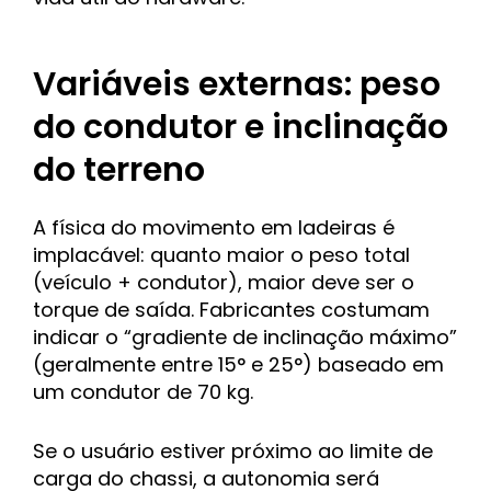
Variáveis externas: peso
do condutor e inclinação
do terreno
A física do movimento em ladeiras é
implacável: quanto maior o peso total
(veículo + condutor), maior deve ser o
torque de saída. Fabricantes costumam
indicar o “gradiente de inclinação máximo”
(geralmente entre 15° e 25°) baseado em
um condutor de 70 kg.
Se o usuário estiver próximo ao limite de
carga do chassi, a autonomia será