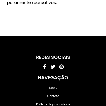
puramente recreativos.
REDES SOCIAIS
Facebook-
Twitter
Pinterest
f
NAVEGAÇÃO
Sobre
Contato
Política de privacidade