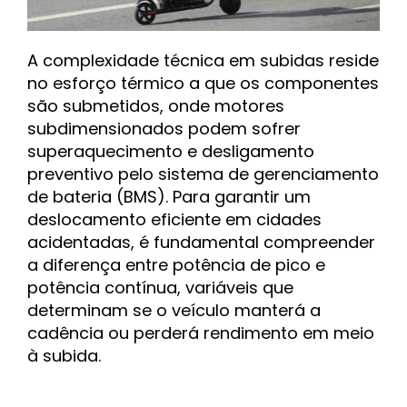
A complexidade técnica em subidas reside
no esforço térmico a que os componentes
são submetidos, onde motores
subdimensionados podem sofrer
superaquecimento e desligamento
preventivo pelo sistema de gerenciamento
de bateria (BMS). Para garantir um
deslocamento eficiente em cidades
acidentadas, é fundamental compreender
a diferença entre potência de pico e
potência contínua, variáveis que
determinam se o veículo manterá a
cadência ou perderá rendimento em meio
à subida.