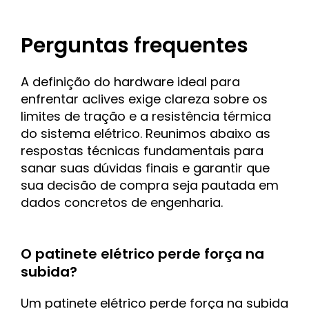
Perguntas frequentes
A definição do hardware ideal para
enfrentar aclives exige clareza sobre os
limites de tração e a resistência térmica
do sistema elétrico. Reunimos abaixo as
respostas técnicas fundamentais para
sanar suas dúvidas finais e garantir que
sua decisão de compra seja pautada em
dados concretos de engenharia.
O patinete elétrico perde força na
subida?
Um patinete elétrico perde força na subida