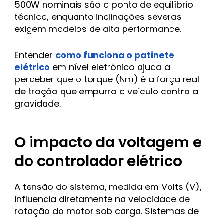
500W nominais são o ponto de equilíbrio
técnico, enquanto inclinações severas
exigem modelos de alta performance.
Entender
como funciona o patinete
elétrico
em nível eletrônico ajuda a
perceber que o torque (Nm) é a força real
de tração que empurra o veículo contra a
gravidade.
O impacto da voltagem e
do controlador elétrico
A tensão do sistema, medida em Volts (V),
influencia diretamente na velocidade de
rotação do motor sob carga. Sistemas de